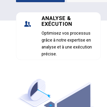
ANALYSE &
EXÉCUTION
Optimisez vos processus
grâce à notre expertise en
analyse et à une exécution
précise.