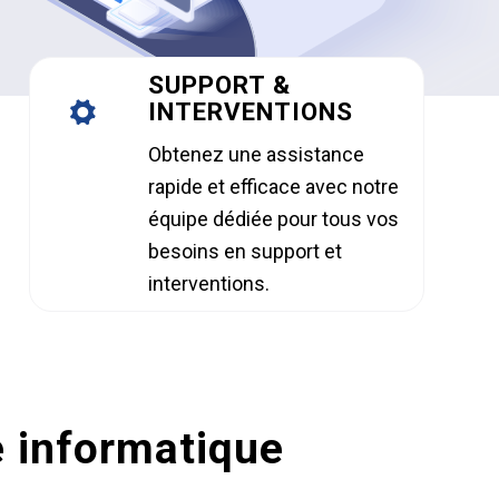
SUPPORT &
INTERVENTIONS
Obtenez une assistance
rapide et efficace avec notre
équipe dédiée pour tous vos
besoins en support et
interventions.
e informatique