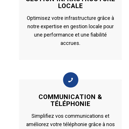
LOCALE
Optimisez votre infrastructure grâce à
notre expertise en gestion locale pour
une performance et une fiabilité
accrues.
COMMUNICATION &
TÉLÉPHONIE
Simplifiez vos communications et
améliorez votre téléphonie grâce à nos