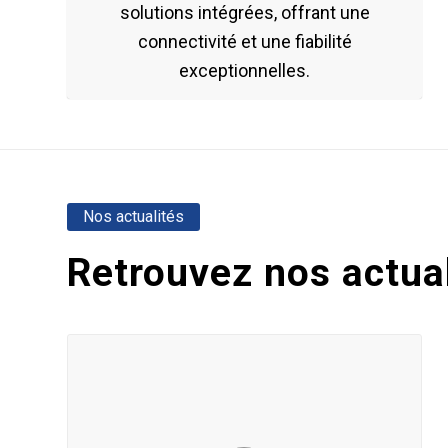
solutions intégrées, offrant une
connectivité et une fiabilité
exceptionnelles.
Nos actualités
Retrouvez nos actual