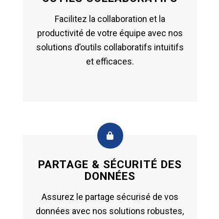
Facilitez la collaboration et la
productivité de votre équipe avec nos
solutions d’outils collaboratifs intuitifs
et efficaces.
PARTAGE & SÉCURITÉ DES
DONNÉES
Assurez le partage sécurisé de vos
données avec nos solutions robustes,