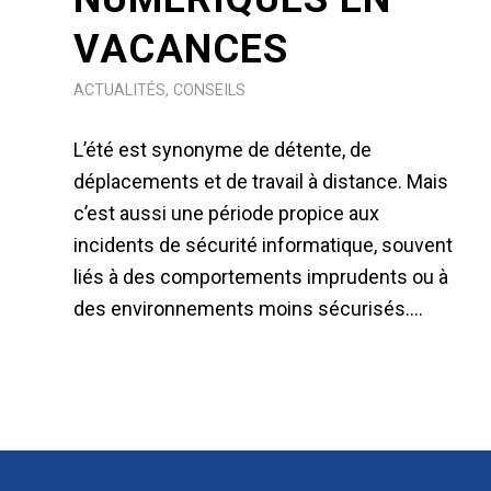
VACANCES
ACTUALITÉS
,
CONSEILS
L’été est synonyme de détente, de
déplacements et de travail à distance. Mais
c’est aussi une période propice aux
incidents de sécurité informatique, souvent
liés à des comportements imprudents ou à
des environnements moins sécurisés.…