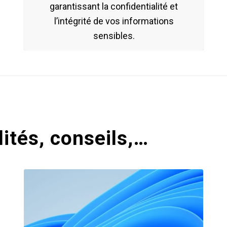
garantissant la confidentialité et
l’intégrité de vos informations
sensibles.
ités, conseils,…