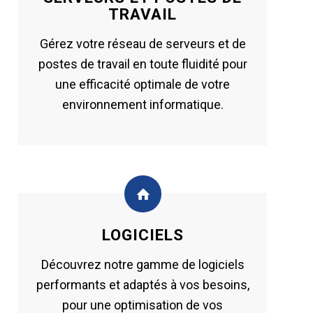
TRAVAIL
Gérez votre réseau de serveurs et de
postes de travail en toute fluidité pour
une efficacité optimale de votre
environnement informatique.
LOGICIELS
Découvrez notre gamme de logiciels
performants et adaptés à vos besoins,
pour une optimisation de vos