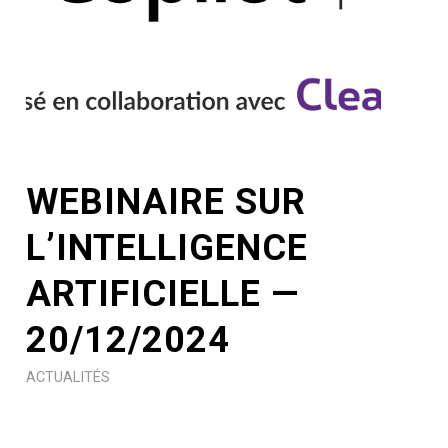
WEBINAIRE SUR
L’INTELLIGENCE
ARTIFICIELLE —
20/12/2024
ACTUALITÉS