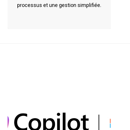
processus et une gestion simplifiée.