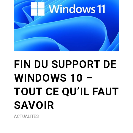
FIN DU SUPPORT DE
WINDOWS 10 –
TOUT CE QU’IL FAUT
SAVOIR
ACTUALITÉS