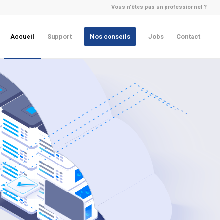
Vous n’êtes pas un professionnel ?
Accueil
Support
Nos conseils
Jobs
Contact