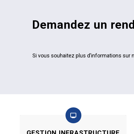
Demandez un rende
Si vous souhaitez plus d’informations sur 
GESTION INFRASTRUCTURE