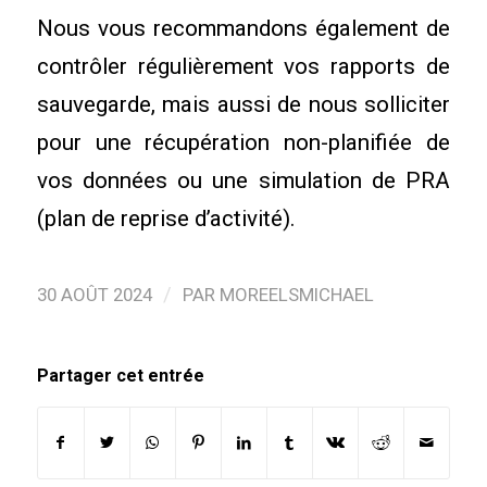
Nous vous recommandons également de
contrôler régulièrement vos rapports de
sauvegarde, mais aussi de nous solliciter
pour une récupération non-planifiée de
vos données ou une simulation de PRA
(plan de reprise d’activité).
/
30 AOÛT 2024
PAR
MOREELSMICHAEL
Partager cet entrée