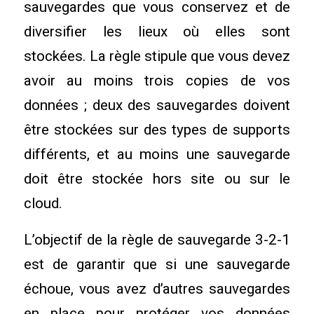
sauvegardes que vous conservez et de
diversifier les lieux où elles sont
stockées. La règle stipule que vous devez
avoir au moins trois copies de vos
données ; deux des sauvegardes doivent
être stockées sur des types de supports
différents, et au moins une sauvegarde
doit être stockée hors site ou sur le
cloud.
L’objectif de la règle de sauvegarde 3-2-1
est de garantir que si une sauvegarde
échoue, vous avez d’autres sauvegardes
en place pour protéger vos données