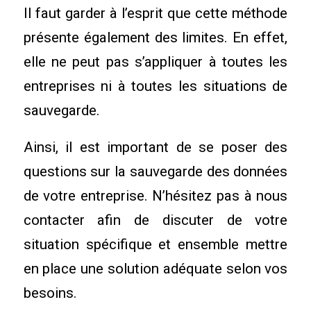
Il faut garder à l’esprit que cette méthode
présente également des limites. En effet,
elle ne peut pas s’appliquer à toutes les
entreprises ni à toutes les situations de
sauvegarde.
Ainsi, il est important de se poser des
questions sur la sauvegarde des données
de votre entreprise. N’hésitez pas à nous
contacter afin de discuter de votre
situation spécifique et ensemble mettre
en place une solution adéquate selon vos
besoins.