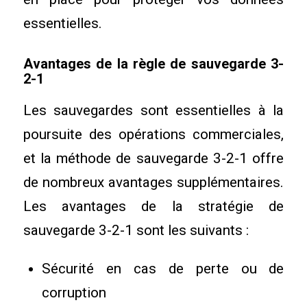
essentielles.
Avantages de la règle de sauvegarde 3-
2-1
Les sauvegardes sont essentielles à la
poursuite des opérations commerciales,
et la méthode de sauvegarde 3-2-1 offre
de nombreux avantages supplémentaires.
Les avantages de la stratégie de
sauvegarde 3-2-1 sont les suivants :
Sécurité en cas de perte ou de
corruption