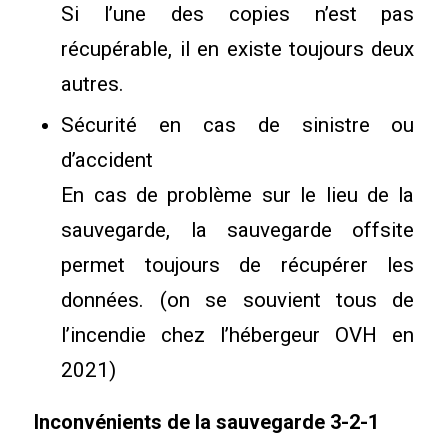
Si l’une des copies n’est pas
récupérable, il en existe toujours deux
autres.
Sécurité en cas de sinistre ou
d’accident
En cas de problème sur le lieu de la
sauvegarde, la sauvegarde offsite
permet toujours de récupérer les
données. (on se souvient tous de
l’incendie chez l’hébergeur OVH en
2021)
Inconvénients de la sauvegarde 3-2-1