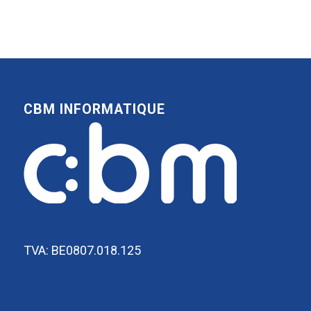
CBM INFORMATIQUE
TVA: BE0807.018.125