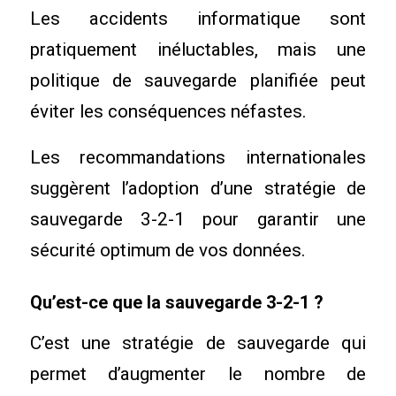
Les accidents informatique sont
pratiquement inéluctables, mais une
politique de sauvegarde planifiée peut
éviter les conséquences néfastes.
Les recommandations internationales
suggèrent l’adoption d’une stratégie de
sauvegarde 3-2-1 pour garantir une
sécurité optimum de vos données.
Qu’est-ce que la sauvegarde 3-2-1 ?
C’est une stratégie de sauvegarde qui
permet d’augmenter le nombre de